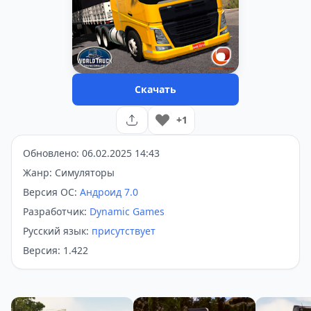
Скачать
+1
Обновлено: 06.02.2025 14:43
Жанр: Симуляторы
Версия ОС:
Андроид 7.0
Разработчик:
Dynamic Games
Русский язык:
присутствует
Версия: 1.422