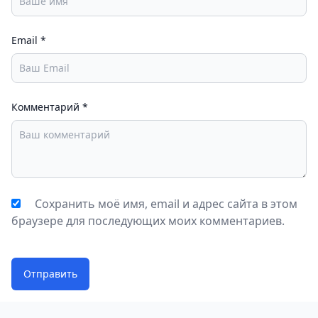
Email
*
Комментарий
*
Сохранить моё имя, email и адрес сайта в этом
браузере для последующих моих комментариев.
Отправить