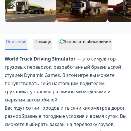
Описание
Помощь
Запросить обновление
World Truck Driving Simulator
— это
симулятор
грузовых перевозок
, разработанный бразильской
студией Dynamic Games. В этой игре вы можете
почувствовать себя настоящим водителем
грузовика, управляя различными моделями и
марками автомобилей.
Вас ждут сотни городов и тысячи километров дорог,
разнообразные погодные условия и время суток. Вы
сможете выбирать заказы на перевозку грузов,