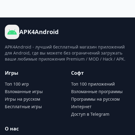
APK4Android
APK4Android - лучший бесплатный магазин приложений
для Android, где вы можете без ограничений загружать
ваши любимые приложения Premium / MOD / Hack / APK.
Игры
Софт
Топ 100 игр
Топ 100 приложений
Взломанные игры
Взломанные программы
Игры на русском
Программы на русском
Бесплатные игры
Интернет
Доступ в Telegram
О нас