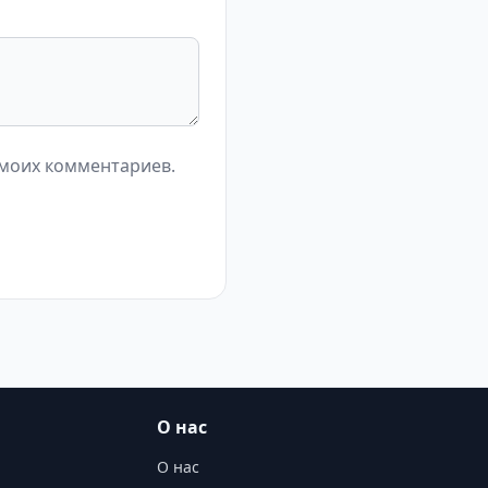
 моих комментариев.
О нас
О нас