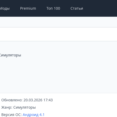
Моды
Premium
Топ 100
Статьи
Симуляторы
Обновлено: 20.03.2026 17:43
Жанр: Симуляторы
Версия ОС:
Андроид 4.1