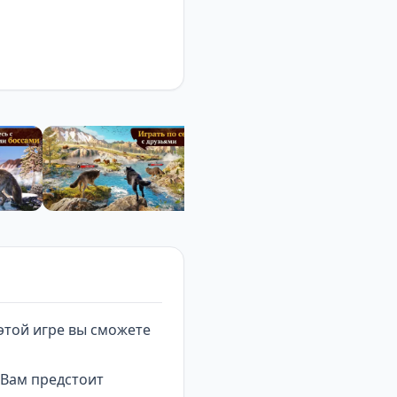
этой игре вы сможете
 Вам предстоит