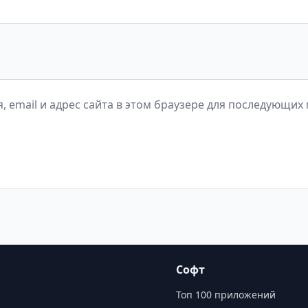
, email и адрес сайта в этом браузере для последующих
Софт
Топ 100 приложений