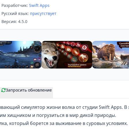
Разработчик:
Swift Apps
Русский язык:
присутствует
Версия: 4.5.0
Запросить обновление
вающий симулятор жизни волка от студии Swift Apps. В 
им хищником и погрузиться в мир дикой природы.
олка, который борется за выживание в суровых условиях.