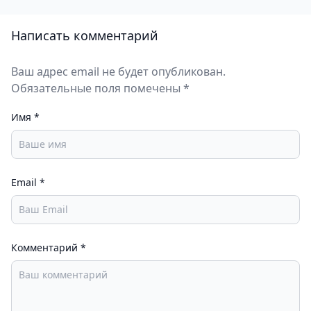
Написать комментарий
Ваш адрес email не будет опубликован.
Обязательные поля помечены *
Имя
*
Email
*
Комментарий
*