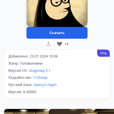
Скачать
+1
Мод
Добавлено: 23.07.2024 10:06
Жанр: Головоломки
Версия ОС:
Андроид 5.1
Разработчик:
11Sheep
Русский язык:
присутствует
Версия: 6.00005