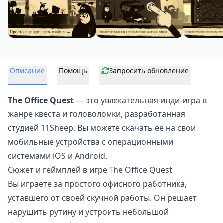
Описание
Помощь
Запросить обновление
The Office Quest
— это
увлекательная инди-игра
в
жанре квеста и головоломки, разработанная
студией 11Sheep. Вы можете скачать её на свои
мобильные устройства с операционными
системами iOS и Android.
Сюжет и геймплей в игре The Office Quest
Вы играете за простого офисного работника,
уставшего от своей скучной работы. Он решает
нарушить рутину и устроить небольшой