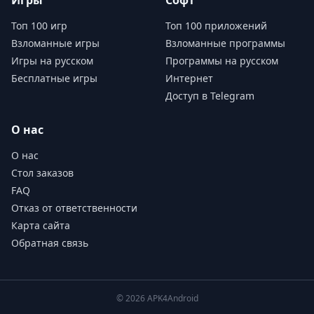
Игры
Софт
Топ 100 игр
Топ 100 приложений
Взломанные игры
Взломанные программы
Игры на русском
Программы на русском
Бесплатные игры
Интернет
Доступ в Telegram
О нас
О нас
Стол заказов
FAQ
Отказ от ответственности
Карта сайта
Обратная связь
© 2026 APK4Android