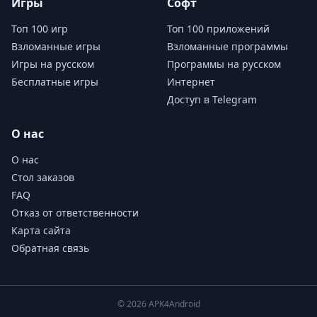
Игры
Софт
Топ 100 игр
Топ 100 приложений
Взломанные игры
Взломанные программы
Игры на русском
Программы на русском
Бесплатные игры
Интернет
Доступ в Telegram
О нас
О нас
Стол заказов
FAQ
Отказ от ответственности
Карта сайта
Обратная связь
© 2026 APK4Android