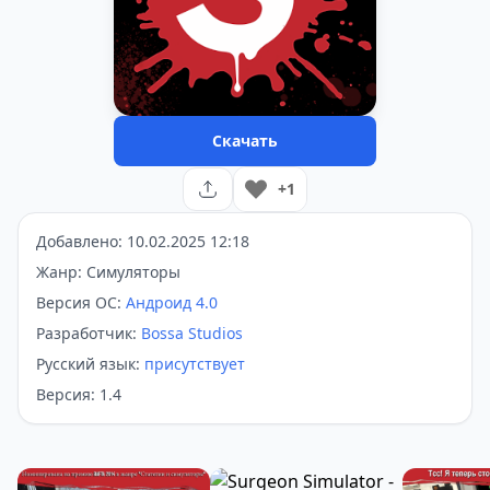
Скачать
+1
Добавлено: 10.02.2025 12:18
Жанр: Симуляторы
Версия ОС:
Андроид 4.0
Разработчик:
Bossa Studios
Русский язык:
присутствует
Версия: 1.4