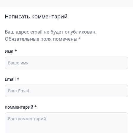
Написать комментарий
Ваш адрес email не будет опубликован.
Обязательные поля помечены *
Имя
*
Email
*
Комментарий
*