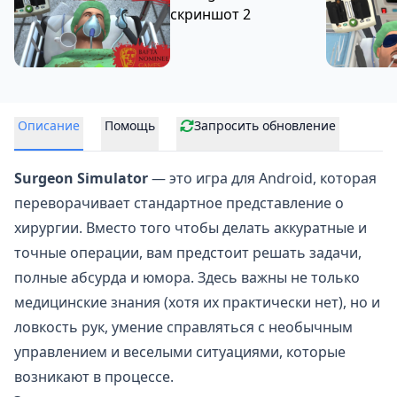
Описание
Помощь
Запросить обновление
Surgeon Simulator
— это игра для Android, которая
переворачивает стандартное представление о
хирургии. Вместо того чтобы делать аккуратные и
точные операции, вам предстоит решать задачи,
полные абсурда и
юмора
. Здесь важны не только
медицинские знания (хотя их практически нет), но и
ловкость рук, умение справляться с необычным
управлением и веселыми ситуациями, которые
возникают в процессе.