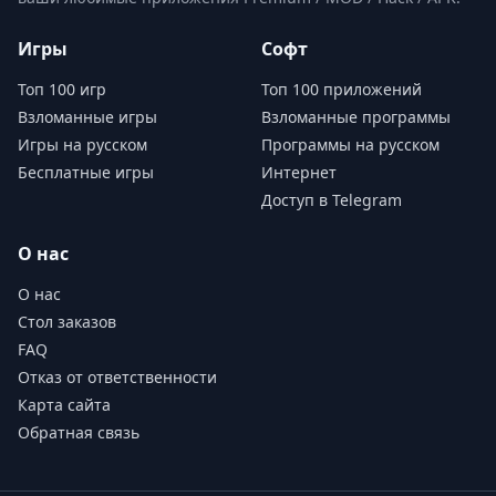
Игры
Софт
Топ 100 игр
Топ 100 приложений
Взломанные игры
Взломанные программы
Игры на русском
Программы на русском
Бесплатные игры
Интернет
Доступ в Telegram
О нас
О нас
Стол заказов
FAQ
Отказ от ответственности
Карта сайта
Обратная связь