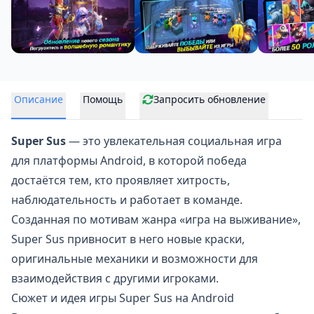
Описание
Помощь
Запросить обновление
Super Sus
— это увлекательная социальная игра
для платформы Android, в которой победа
достаётся тем, кто проявляет хитрость,
наблюдательность и работает в команде.
Созданная по мотивам жанра «
игра на выживание
»,
Super Sus привносит в него новые краски,
оригинальные механики и возможности для
взаимодействия с другими игроками.
Сюжет и идея игры Super Sus на Android