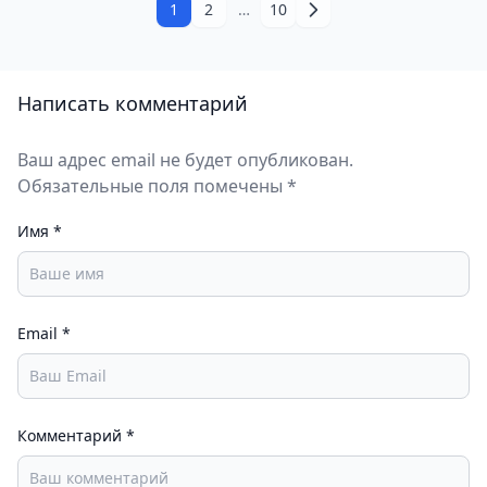
1
2
…
10
Написать комментарий
Ваш адрес email не будет опубликован.
Обязательные поля помечены *
Имя
*
Email
*
Комментарий
*