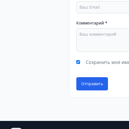
Комментарий
*
Сохранить моё имя
Отправить