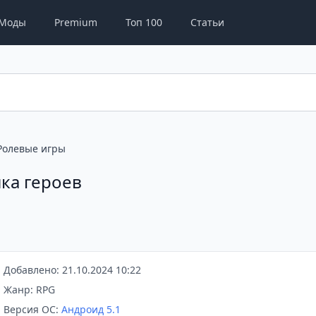
Моды
Premium
Топ 100
Статьи
Ролевые игры
ика героев
Добавлено: 21.10.2024 10:22
Жанр: RPG
Версия ОС:
Андроид 5.1