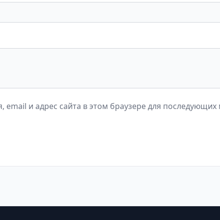
, email и адрес сайта в этом браузере для последующих