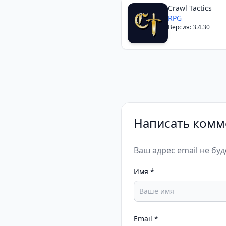
Crawl Tactics
RPG
Версия: 3.4.30
Написать комм
Ваш адрес email не бу
Имя
*
Email
*