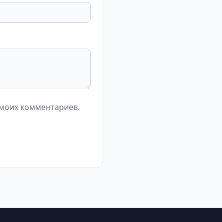
 моих комментариев.