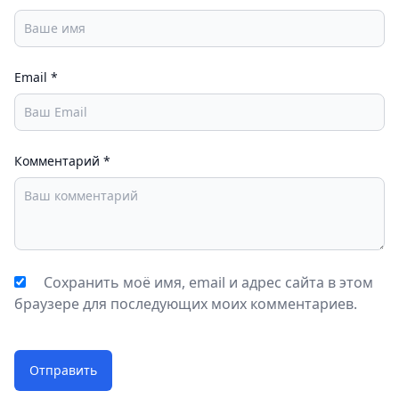
Email
*
Комментарий
*
Сохранить моё имя, email и адрес сайта в этом
браузере для последующих моих комментариев.
Отправить