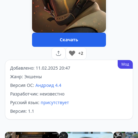
Скачать
+2
Мод
Добавлено: 11.02.2025 20:47
Жанр: Экшены
Версия ОС:
Андроид 4.4
Разработчик: неизвестно
Русский язык:
присутствует
Версия: 1.1