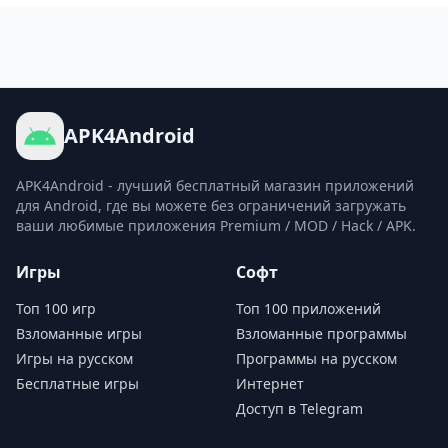
APK4Android
APK4Android - лучший бесплатный магазин приложений
для Android, где вы можете без ограничений загружать
ваши любимые приложения Premium / MOD / Hack / APK.
Игры
Софт
Топ 100 игр
Топ 100 приложений
Взломанные игры
Взломанные программы
Игры на русском
Программы на русском
Бесплатные игры
Интернет
Доступ в Telegram