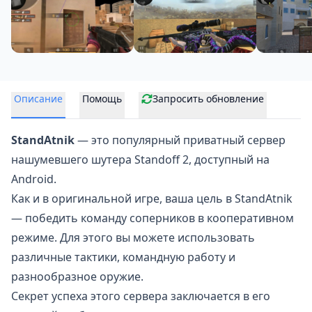
Описание
Помощь
Запросить обновление
StandAtnik
— это популярный приватный сервер
нашумевшего шутера
Standoff 2
, доступный на
Android.
Как и в оригинальной игре, ваша цель в StandAtnik
— победить команду соперников в кооперативном
режиме. Для этого вы можете использовать
различные тактики, командную работу и
разнообразное оружие.
Секрет успеха этого сервера заключается в его