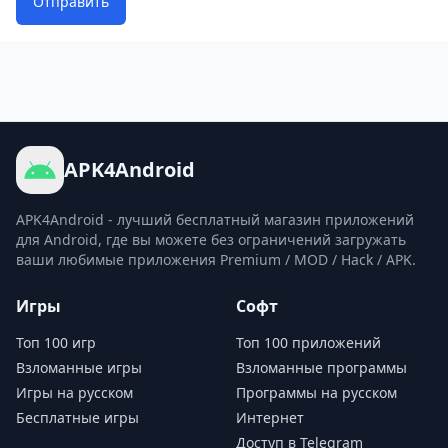
Отправить
APK4Android
APK4Android - лучший бесплатный магазин приложений
для Android, где вы можете без ограничений загружать
ваши любимые приложения Premium / MOD / Hack / APK.
Игры
Софт
Топ 100 игр
Топ 100 приложений
Взломанные игры
Взломанные программы
Игры на русском
Программы на русском
Бесплатные игры
Интернет
Доступ в Telegram