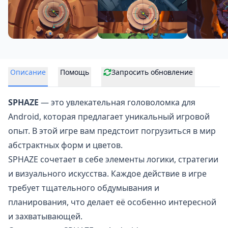
Описание
Помощь
Запросить обновление
SPHAZE
— это увлекательная головоломка для
Android, которая предлагает уникальный игровой
опыт. В этой игре вам предстоит погрузиться в мир
абстрактных форм и цветов.
SPHAZE сочетает в себе элементы логики, стратегии
и визуального искусства. Каждое действие в игре
требует тщательного обдумывания и
планирования
, что делает её особенно интересной
и захватывающей.