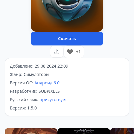
Скачать
+1
Добавлено: 29.08.2024 22:09
Жанр: Симуляторы
Версия ОС:
Андроид 6.0
Разработчик: SUBPIXELS
Русский язык:
присутствует
Версия: 1.5.0