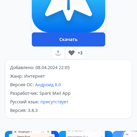
Скачать
+3
Добавлено: 08.04.2024 22:05
Жанр: Интернет
Версия ОС:
Андроид 8.0
Разработчик: Spark Mail App
Русский язык:
присутствует
Версия: 3.8.3