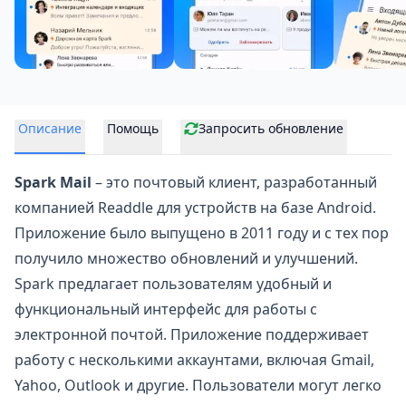
Описание
Помощь
Запросить обновление
Spark Mail
– это почтовый клиент, разработанный
компанией Readdle для устройств на базе Android.
Приложение было выпущено в 2011 году и с тех пор
получило множество обновлений и улучшений.
Spark предлагает пользователям удобный и
функциональный интерфейс для работы с
электронной почтой
. Приложение поддерживает
работу с несколькими аккаунтами, включая Gmail,
Yahoo, Outlook и другие. Пользователи могут легко