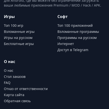
для Android, где вы можете без ограничений загружать
ваши любимые приложения Premium / MOD / Hack / APK.
Игры
Софт
Топ 100 игр
Топ 100 приложений
Взломанные игры
Взломанные программы
Игры на русском
Программы на русском
Бесплатные игры
Интернет
Доступ в Telegram
О нас
О нас
Стол заказов
FAQ
Отказ от ответственности
Карта сайта
Обратная связь