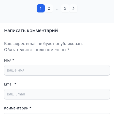
1
2
…
5
Написать комментарий
Ваш адрес email не будет опубликован.
Обязательные поля помечены *
Имя
*
Email
*
Комментарий
*