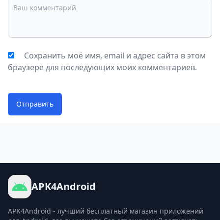
Сохранить моё имя, email и адрес сайта в этом
браузере для последующих моих комментариев.
Отправить
APK4Android
APK4Android - лучший бесплатный магазин приложений