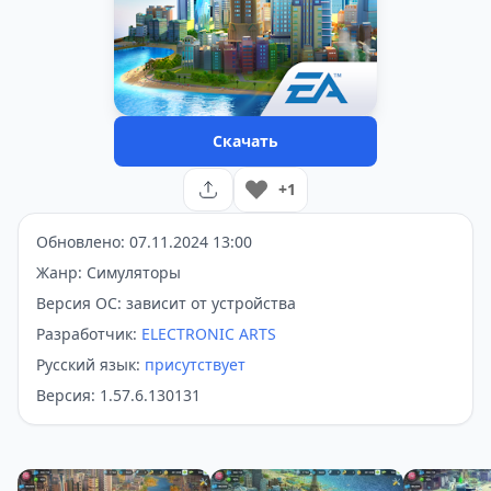
Скачать
+1
Обновлено: 07.11.2024 13:00
Жанр: Симуляторы
Версия ОС: зависит от устройства
Разработчик:
ELECTRONIC ARTS
Русский язык:
присутствует
Версия: 1.57.6.130131