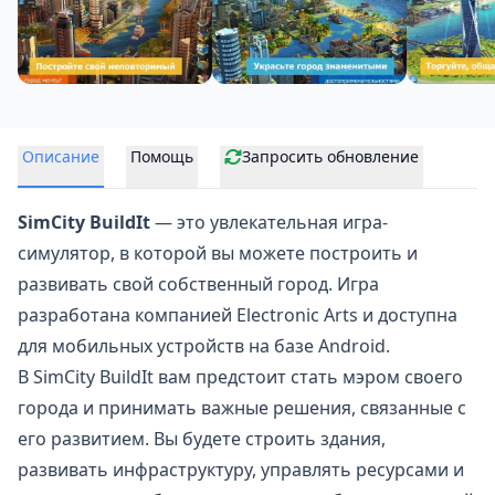
Описание
Помощь
Запросить обновление
SimCity BuildIt
— это увлекательная игра-
симулятор, в которой вы можете построить и
развивать свой собственный город. Игра
разработана компанией Electronic Arts и доступна
для мобильных устройств на базе Android.
В SimCity BuildIt вам предстоит стать мэром своего
города и принимать важные решения, связанные с
его развитием. Вы будете строить здания,
развивать инфраструктуру, управлять ресурсами и