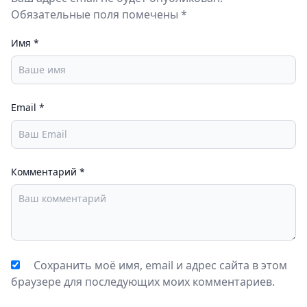
Обязательные поля помечены *
Имя
*
Email
*
Комментарий
*
Сохранить моё имя, email и адрес сайта в этом
браузере для последующих моих комментариев.