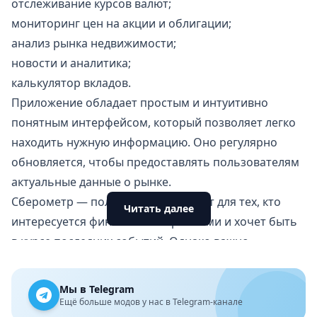
отслеживание курсов валют;
мониторинг цен на акции и облигации;
анализ рынка недвижимости;
новости и аналитика;
калькулятор вкладов.
Приложение обладает простым и интуитивно
понятным интерфейсом, который позволяет легко
находить нужную информацию. Оно регулярно
обновляется, чтобы предоставлять пользователям
актуальные данные о рынке.
Сберометр — полезный инструмент для тех, кто
Читать далее
интересуется финансовыми рынками и хочет быть
в курсе последних событий. Однако важно
понимать, что приложение не даёт
инвестиционных рекомендаций и не несёт
Мы в Telegram
ответственности за возможные убытки, которые
Ещё больше модов у нас в Telegram-канале