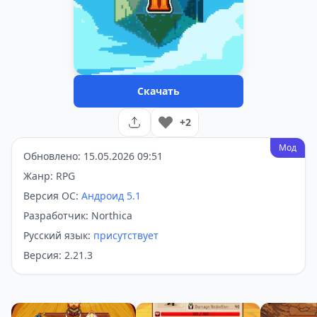
Скачать
+2
Мод
Обновлено: 15.05.2026 09:51
Жанр: RPG
Версия ОС:
Андроид 5.1
Разработчик: Northica
Русский язык:
присутствует
Версия: 2.21.3