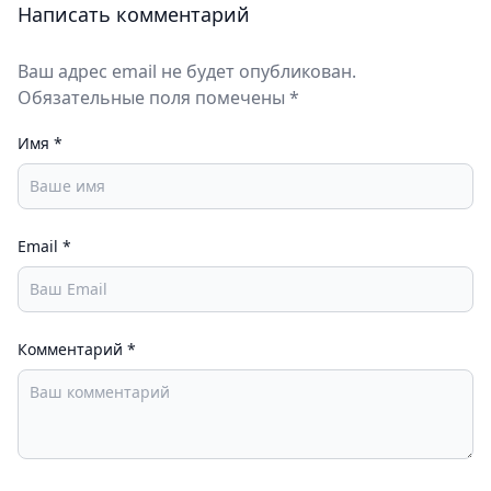
Написать комментарий
Ваш адрес email не будет опубликован.
Обязательные поля помечены *
Имя
*
Email
*
Комментарий
*