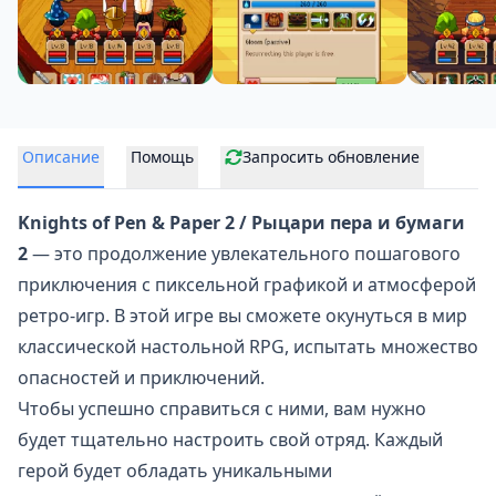
Описание
Помощь
Запросить обновление
Knights of Pen & Paper 2 / Рыцари пера и бумаги
2
— это продолжение увлекательного пошагового
приключения с
пиксельной графикой
и атмосферой
ретро-игр. В этой игре вы сможете окунуться в мир
классической настольной RPG, испытать множество
опасностей и приключений.
Чтобы успешно справиться с ними, вам нужно
будет тщательно настроить свой отряд. Каждый
герой будет обладать уникальными