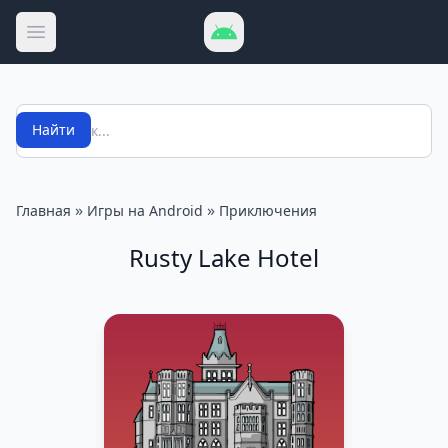
Открыть меню
Поиск
Найти
»
»
Главная
Игры на Android
Приключения
Rusty Lake Hotel