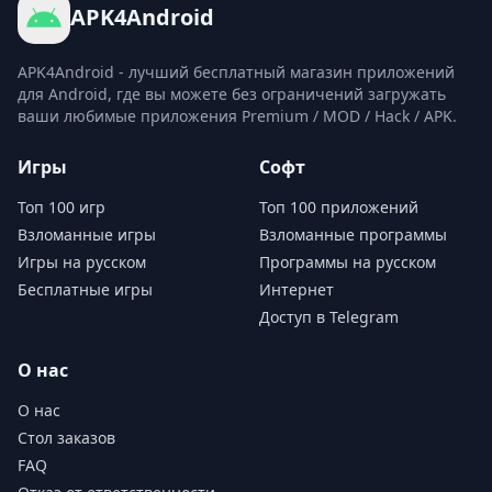
APK4Android
APK4Android - лучший бесплатный магазин приложений
для Android, где вы можете без ограничений загружать
ваши любимые приложения Premium / MOD / Hack / APK.
Игры
Софт
Топ 100 игр
Топ 100 приложений
Взломанные игры
Взломанные программы
Игры на русском
Программы на русском
Бесплатные игры
Интернет
Доступ в Telegram
О нас
О нас
Стол заказов
FAQ