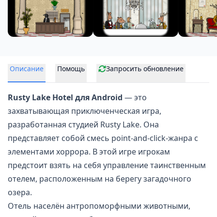
Описание
Помощь
Запросить обновление
Rusty Lake Hotel для Android
— это
захватывающая
приключенческая игра
,
разработанная студией Rusty Lake. Она
представляет собой смесь point-and-click-жанра с
элементами хоррора. В этой игре игрокам
предстоит взять на себя управление таинственным
отелем, расположенным на берегу загадочного
озера.
Отель населён антропоморфными животными,