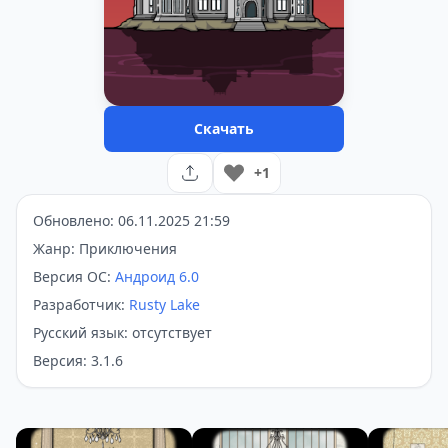
Скачать
+1
Обновлено: 06.11.2025 21:59
Жанр: Приключения
Версия ОС:
Андроид 6.0
Разработчик:
Rusty Lake
Русский язык: отсутствует
Версия: 3.1.6