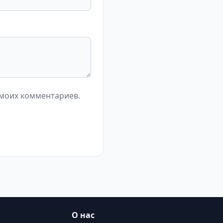
 моих комментариев.
О нас