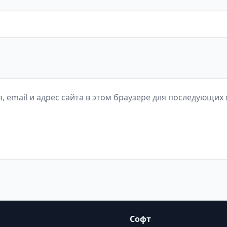
, email и адрес сайта в этом браузере для последующих
Софт