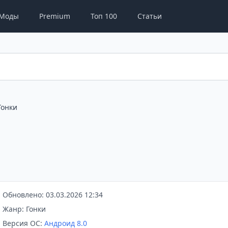
Моды
Premium
Топ 100
Статьи
Гонки
Обновлено: 03.03.2026 12:34
Жанр: Гонки
Версия ОС:
Андроид 8.0