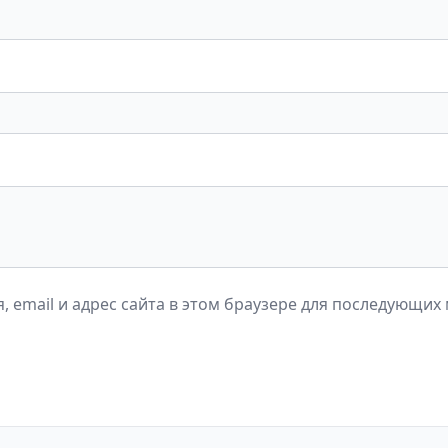
, email и адрес сайта в этом браузере для последующих