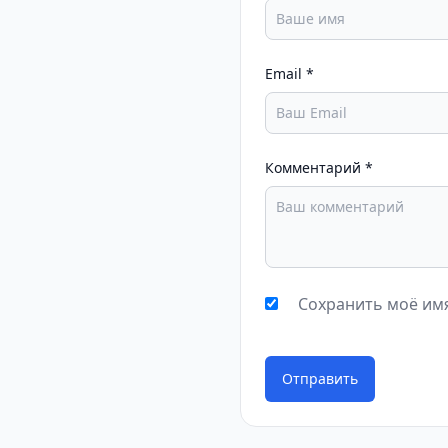
Email
*
Комментарий
*
Сохранить моё имя
Отправить