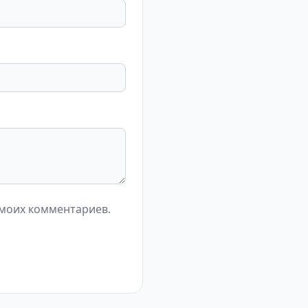
 моих комментариев.