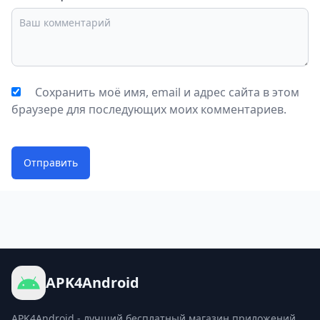
Сохранить моё имя, email и адрес сайта в этом
браузере для последующих моих комментариев.
Отправить
APK4Android
APK4Android - лучший бесплатный магазин приложений