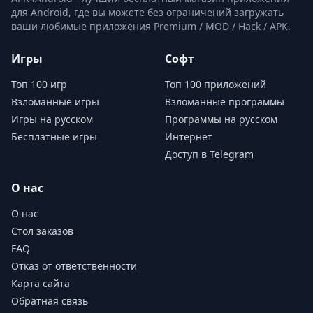
для Android, где вы можете без ограничений загружать
ваши любимые приложения Premium / MOD / Hack / APK.
Игры
Софт
Топ 100 игр
Топ 100 приложений
Взломанные игры
Взломанные программы
Игры на русском
Программы на русском
Бесплатные игры
Интернет
Доступ в Telegram
О нас
О нас
Стол заказов
FAQ
Отказ от ответственности
Карта сайта
Обратная связь