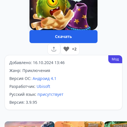
Скачать
+2
Мод
Добавлено: 16.10.2024 13:46
Жанр: Приключения
Версия ОС:
Андроид 4.1
Разработчик:
Ubisoft
Русский язык:
присутствует
Версия: 3.9.95