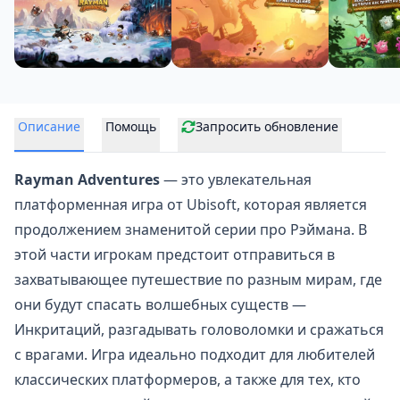
Описание
Помощь
Запросить обновление
Rayman Adventures
— это
увлекательная
платформенная
игра от Ubisoft, которая является
продолжением знаменитой серии про Рэймана. В
этой части игрокам предстоит отправиться в
захватывающее путешествие по разным мирам, где
они будут спасать волшебных существ —
Инкритаций, разгадывать головоломки и сражаться
с врагами. Игра идеально подходит для любителей
классических платформеров, а также для тех, кто