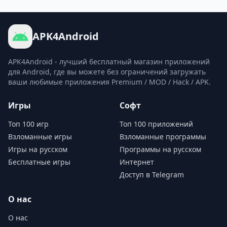
APK4Android
APK4Android - лучший бесплатный магазин приложений
для Android, где вы можете без ограничений загружать
ваши любимые приложения Premium / MOD / Hack / APK.
Игры
Софт
Топ 100 игр
Топ 100 приложений
Взломанные игры
Взломанные программы
Игры на русском
Программы на русском
Бесплатные игры
Интернет
Доступ в Telegram
О нас
О нас