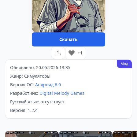
Скачать
+1
Мод
Обновлено: 20.05.2026 13:35
Жанр: Симуляторы
Версия ОС:
Андроид 6.0
Разработчик:
Digital Melody Games
Русский язык: отсутствует
Версия: 1.2.4