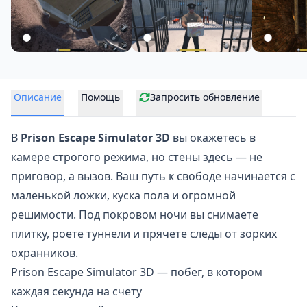
Описание
Помощь
Запросить обновление
В
Prison Escape Simulator 3D
вы окажетесь в
камере строгого режима, но стены здесь — не
приговор, а вызов. Ваш путь к свободе начинается с
маленькой ложки, куска пола и огромной
решимости. Под покровом ночи вы снимаете
плитку, роете туннели и прячете следы от зорких
охранников.
Prison Escape Simulator 3D — побег, в котором
каждая секунда на счету