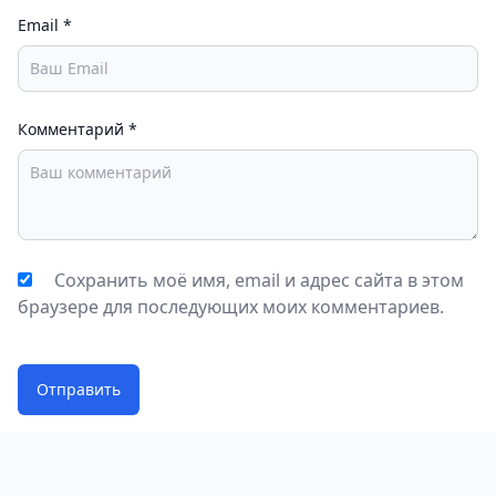
Email
*
Комментарий
*
Сохранить моё имя, email и адрес сайта в этом
браузере для последующих моих комментариев.
Отправить