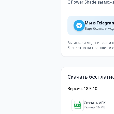
С Power Shade вы мож
Мы в Telegra
Ещё больше модо
Вы искали моды и взлом 
бесплатно на планшет и 
Скачать бесплатн
Версия: 18.5.10
Скачать APK
Размер: 16 MB