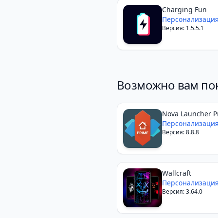
Charging Fun
Персонализаци
Версия: 1.5.5.1
Возможно вам по
Nova Launcher P
Персонализаци
Версия: 8.8.8
Wallcraft
Персонализаци
Версия: 3.64.0