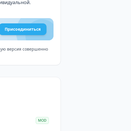
ивидуальной.
Присоединиться
лную версия совершенно
MOD