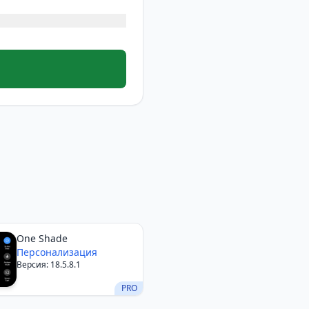
One Shade
Персонализация
Версия: 18.5.8.1
PRO