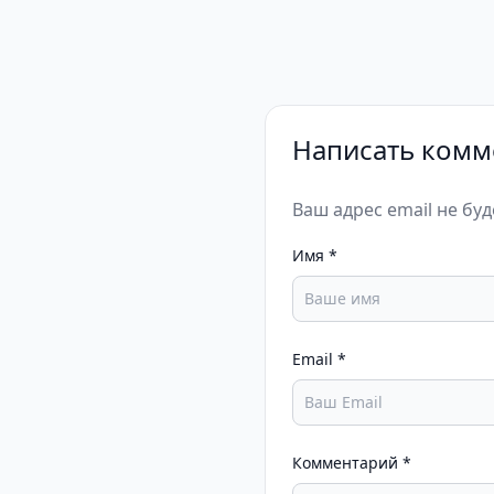
Написать комм
Ваш адрес email не бу
Имя
*
Email
*
Комментарий
*