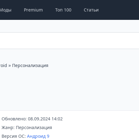
Моды
Premium
Топ 100
Статьи
»
oid
Персонализация
Обновлено: 08.09.2024 14:02
Жанр: Персонализация
Версия ОС:
Андроид 9