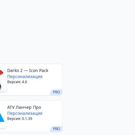
Darko 2 — Icon Pack
Персонализация
Версия: 4.6
PRO
ATV Ланчер Про
Персонализация
Версия: 0.1.39
PRO