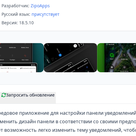
Разработчик:
ZipoApps
Русский язык:
присутствует
Версия: 18.5.10
Запросить обновление
редовое приложение для
настройки панели уведомлени
менить дизайн панели в соответствии со своими предп
ет возможность легко изменить тему уведомлений, чтоб