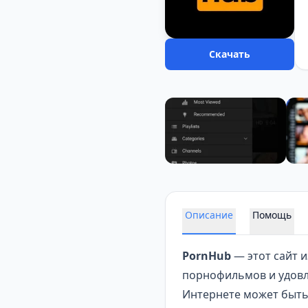
Скачать
Описание
Помощь
PornHub
— этот сайт 
порнофильмов и удовл
Интернете может быть