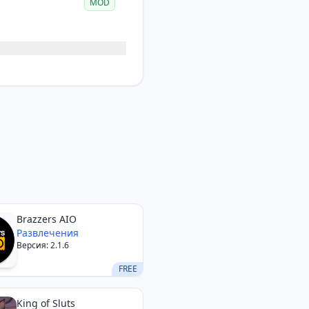
MOD
Brazzers AIO
Развлечения
Версия: 2.1.6
FREE
King of Sluts