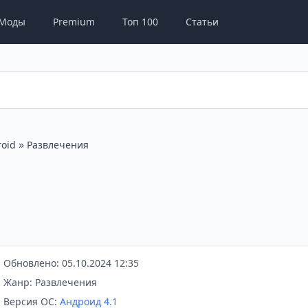
Моды
Premium
Топ 100
Статьи
»
oid
Развлечения
Обновлено: 05.10.2024 12:35
Жанр: Развлечения
Версия ОС:
Андроид 4.1