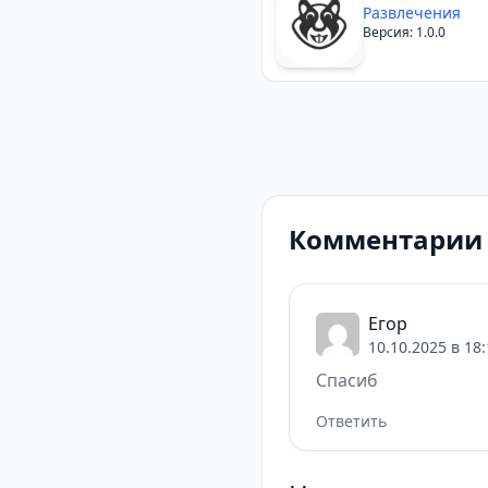
Развлечения
Версия: 1.0.0
Комментарии 
Егор
10.10.2025 в 18
Спасиб
Ответить