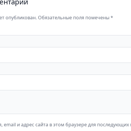
ентарий
дет опубликован. Обязательные поля помечены *
, email и адрес сайта в этом браузере для последующих