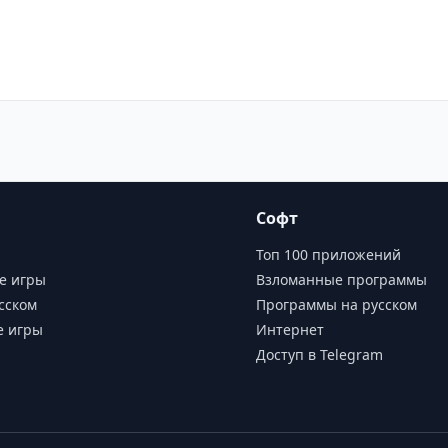
Софт
Топ 100 приложений
е игры
Взломанные программы
сском
Программы на русском
е игры
Интернет
Доступ в Telegram