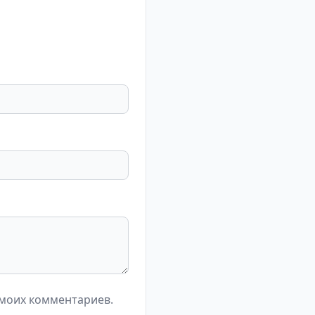
 моих комментариев.