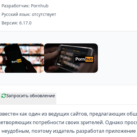
Разработчик: Pornhub
Русский язык: отсутствует
Версия: 6.17.0
Запросить обновление
известен как один из ведущих сайтов, предлагающих о
етворяющих потребности своих зрителей. Однако прос
 неудобным, поэтому издатель разработал приложение