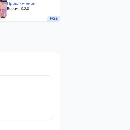
Приключения
Версия: 0.2.8
FREE