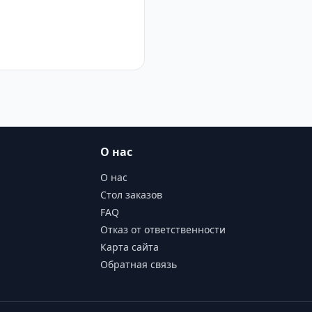
О нас
О нас
Стол заказов
FAQ
Отказ от ответственности
Карта сайта
Обратная связь