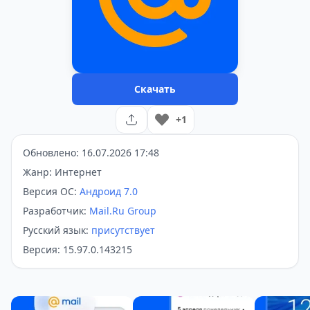
Скачать
+1
Обновлено: 16.07.2026 17:48
Жанр: Интернет
Версия ОС:
Андроид 7.0
Разработчик:
Mail.Ru Group
Русский язык:
присутствует
Версия: 15.97.0.143215