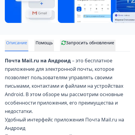
Описание
Помощь
Запросить обновление
Почта Mail.ru на Андроид
– это бесплатное
приложение для электронной почты, которое
позволяет пользователям управлять своими
письмами, контактами и файлами на устройствах
Android. В этом обзоре мы рассмотрим основные
особенности приложения, его преимущества и
недостатки.
Удобный интерфейс приложения Почта Mail.ru на
Андроид