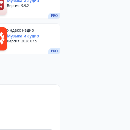
Музыка и аудио
Версия: 9.9.2
PRO
Яндекс Радио
Музыка и аудио
Версия: 2026.07.5
PRO