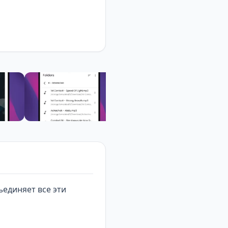
единяет все эти