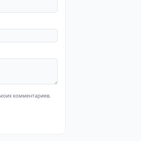
 моих комментариев.