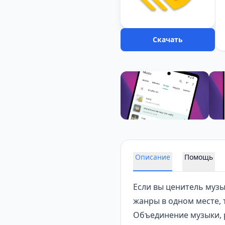
Скачать
Описание
Помощь
Если вы ценитель музы
жанры в одном месте,
Объединение музыки, р