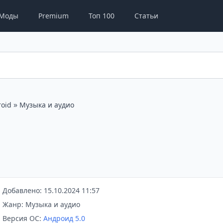
Моды
Premium
Топ 100
Статьи
»
oid
Музыка и аудио
Добавлено: 15.10.2024 11:57
Жанр: Музыка и аудио
Версия ОС:
Андроид 5.0