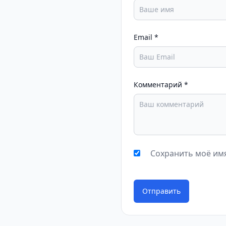
Email
*
Комментарий
*
Сохранить моё имя
Отправить