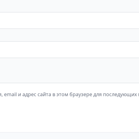
, email и адрес сайта в этом браузере для последующих