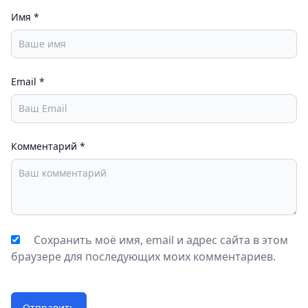
Имя
*
Email
*
Комментарий
*
Сохранить моё имя, email и адрес сайта в этом
браузере для последующих моих комментариев.
Отправить