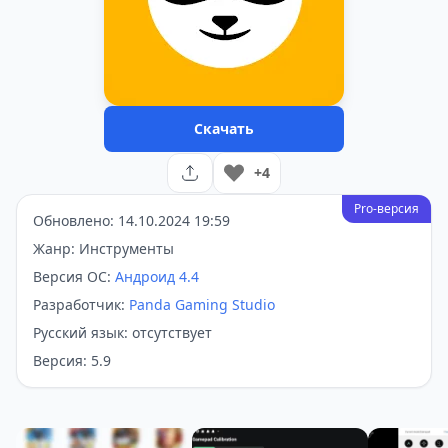
Скачать
+4
Pro-версия
Обновлено: 14.10.2024 19:59
Жанр: Инструменты
Версия ОС:
Андроид 4.4
Разработчик:
Panda Gaming Studio
Русский язык: отсутствует
Версия: 5.9