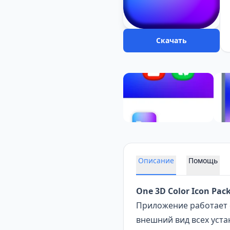
Скачать
Описание
Помощь
One 3D Color Icon Pac
Приложение работает 
внешний вид всех уст