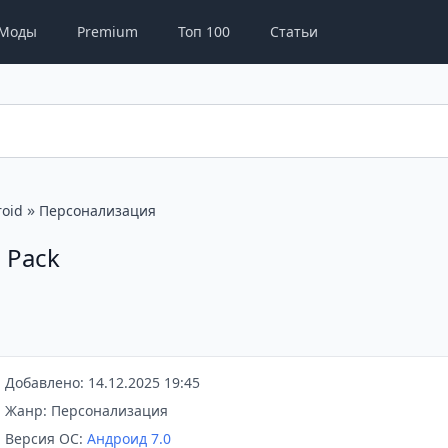
Моды
Premium
Топ 100
Статьи
»
oid
Персонализация
 Pack
Добавлено: 14.12.2025 19:45
Жанр: Персонализация
Версия ОС:
Андроид 7.0