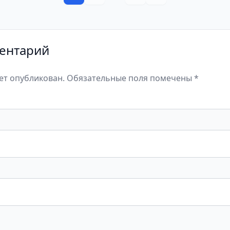
ентарий
дет опубликован. Обязательные поля помечены *