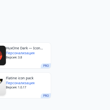
HuxOne Dark — Icon
Pack
Персонализация
Версия: 3.8
PRO
Flatine icon pack
Персонализация
Версия: 1.0.17
PRO