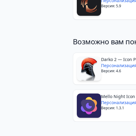
Персонализаци
Версия: 5.9
Возможно вам по
Darko 2 — Icon P
Персонализаци
Версия: 4.6
Mello Night Icon
Персонализаци
Версия: 1.3.1