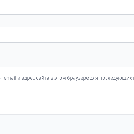
, email и адрес сайта в этом браузере для последующих