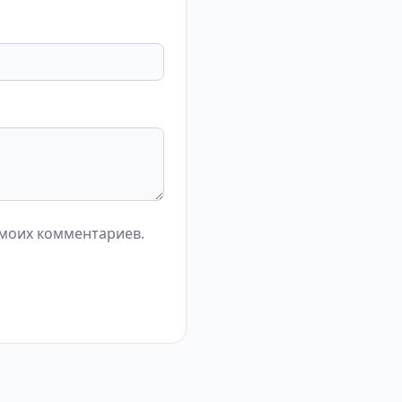
 моих комментариев.