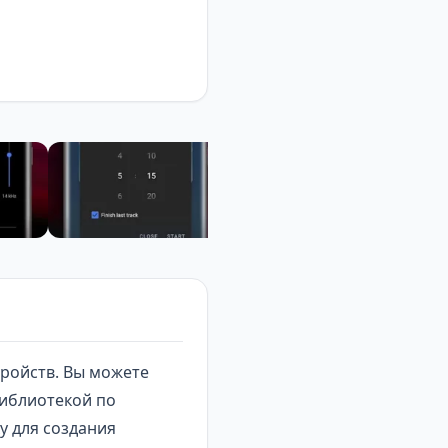
ройств. Вы можете
библиотекой по
у для создания