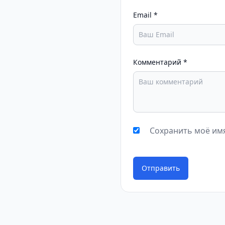
Email
*
Комментарий
*
Сохранить моё имя
Отправить