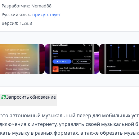
Разработчик: Nomad88
Русский язык:
присутствует
Версия: 1.29.8
Запросить обновление
это автономный музыкальный плеер для мобильных уст
дключения к интернету, управлять своей музыкальной 
скать музыку в разных форматах, а также обрезать музык