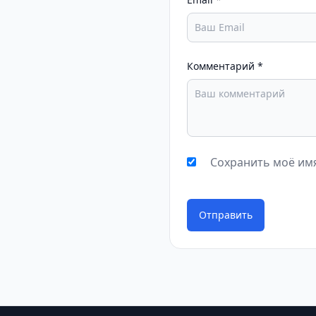
Комментарий
*
Сохранить моё имя
Отправить