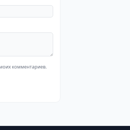
 моих комментариев.