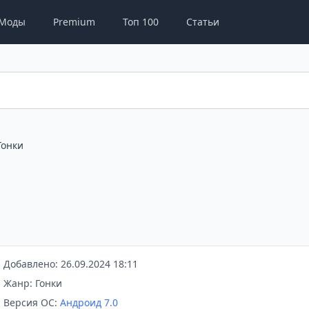
Моды
Premium
Топ 100
Статьи
Гонки
Добавлено: 26.09.2024 18:11
Жанр: Гонки
Версия ОС:
Андроид 7.0