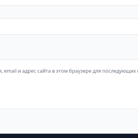
, email и адрес сайта в этом браузере для последующих