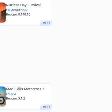
Nuclear Day Survival
Симуляторы
Версия: 0.140.10
MOD
Mad Skills Motocross 3
Гонки
Версия: 5.1.2
MOD