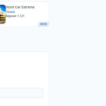
Stunt Car Extreme
Гонки
Версия: 1.121
MOD