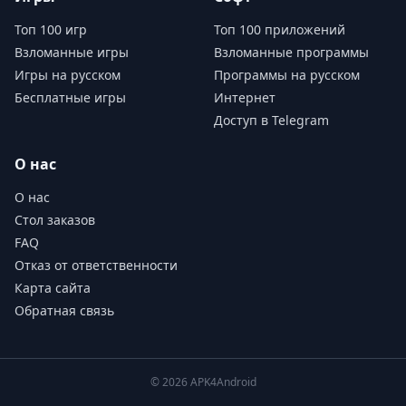
Топ 100 игр
Топ 100 приложений
Взломанные игры
Взломанные программы
Игры на русском
Программы на русском
Бесплатные игры
Интернет
Доступ в Telegram
О нас
О нас
Стол заказов
FAQ
Отказ от ответственности
Карта сайта
Обратная связь
© 2026 APK4Android