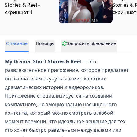
Описание
Помощь
Запросить обновление
My Drama: Short Stories & Reel
— это
развлекательное приложение, которое предлагает
пользователям окунуться в мир коротких
драматических историй и видеороликов.
Приложение специализируется на создании
компактного, но эмоционально насыщенного
контента, который можно смотреть в любой
момент времени. Это идеальное решение для тех,
кто хочет быстро развлечься между делами или