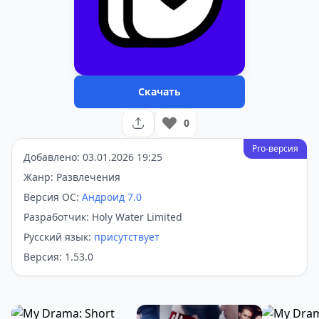
Скачать
0
Pro-версия
Добавлено: 03.01.2026 19:25
Жанр: Развлечения
Версия ОС:
Андроид 7.0
Разработчик: Holy Water Limited
Русский язык:
присутствует
Версия: 1.53.0