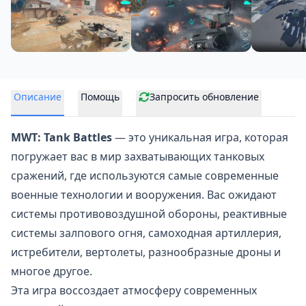
Описание
Помощь
Запросить обновление
MWT: Tank Battles
— это уникальная игра, которая
погружает вас в мир захватывающих
танковых
сражений
, где используются самые современные
военные технологии и вооружения. Вас ожидают
системы противовоздушной обороны, реактивные
системы залпового огня, самоходная артиллерия,
истребители, вертолеты, разнообразные дроны и
многое другое.
Эта игра воссоздает атмосферу современных