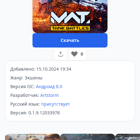
Скачать
0
Добавлено: 15.10.2024 19:34
Жанр: Экшены
Версия ОС:
Андроид 8.0
Разработчик:
Artstorm
Русский язык:
присутствует
Версия: 0.1.9.12033978