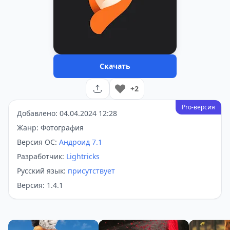
Скачать
+2
Pro-версия
Добавлено: 04.04.2024 12:28
Жанр: Фотография
Версия ОС:
Андроид 7.1
Разработчик:
Lightricks
Русский язык:
присутствует
Версия: 1.4.1