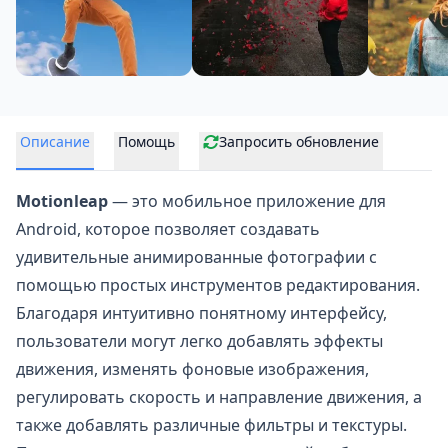
Описание
Помощь
Запросить обновление
Motionleap
— это мобильное приложение для
Android, которое позволяет создавать
удивительные анимированные фотографии с
помощью простых инструментов редактирования.
Благодаря интуитивно понятному интерфейсу,
пользователи могут легко добавлять эффекты
движения, изменять фоновые изображения,
регулировать скорость и направление движения, а
также добавлять различные фильтры и текстуры.