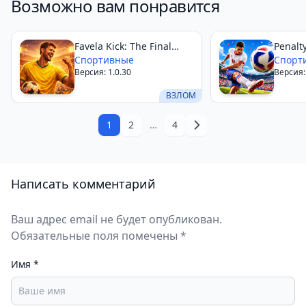
Возможно вам понравится
Favela Kick: The Final
Penalt
Goal
Спортивные
Soccer
Спорт
Версия: 1.0.30
Версия: 
ВЗЛОМ
1
2
…
4
Написать комментарий
Ваш адрес email не будет опубликован.
Обязательные поля помечены *
Имя
*