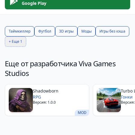
Google Play
Таймкиллер
Футбол
3D игры
Моды
Игры без кэша
+ Еще 1
Еще от разработчика Viva Games
Studios
Shadowborn
Turbo 
RPG
Гонки
Версия: 1.0.0
Версия:
MOD