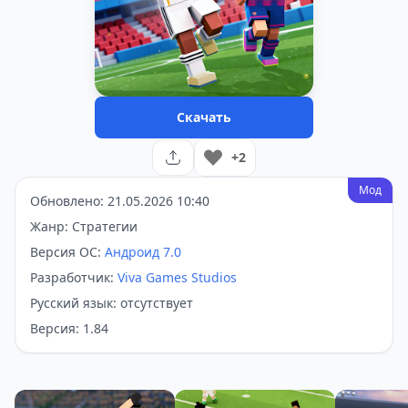
Скачать
+2
Мод
Обновлено: 21.05.2026 10:40
Жанр: Стратегии
Версия ОС:
Андроид 7.0
Разработчик:
Viva Games Studios
Русский язык: отсутствует
Версия: 1.84