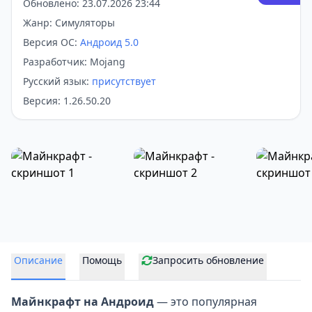
Обновлено: 23.07.2026 23:44
Жанр: Симуляторы
Версия ОС:
Андроид 5.0
Разработчик: Mojang
Русский язык:
присутствует
Версия: 1.26.50.20
Описание
Помощь
Запросить обновление
Майнкрафт на Андроид
— это популярная