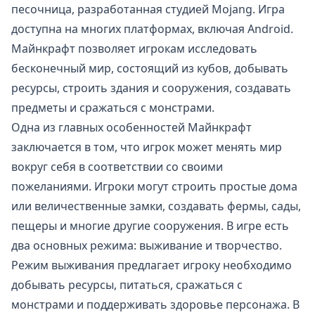
песочница, разработанная студией Mojang. Игра
доступна на многих платформах, включая Android.
Майнкрафт позволяет игрокам исследовать
бесконечный мир, состоящий из кубов, добывать
ресурсы, строить здания и сооружения, создавать
предметы и сражаться с монстрами.
Одна из главных особенностей Майнкрафт
заключается в том, что игрок может менять мир
вокруг себя в соответствии со своими
пожеланиями. Игроки могут строить простые дома
или величественные замки, создавать фермы, сады,
пещеры и многие другие сооружения. В игре есть
два основных режима: выживание и творчество.
Режим выживания предлагает игроку необходимо
добывать ресурсы
, питаться, сражаться с
монстрами и поддерживать здоровье персонажа. В