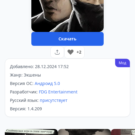
Скачать
+2
Мод
Добавлено: 28.12.2024 17:52
Жанр: Экшены
Версия ОС:
Андроид 5.0
Разработчик:
FDG Entertainment
Русский язык:
присутствует
Версия: 1.4.209