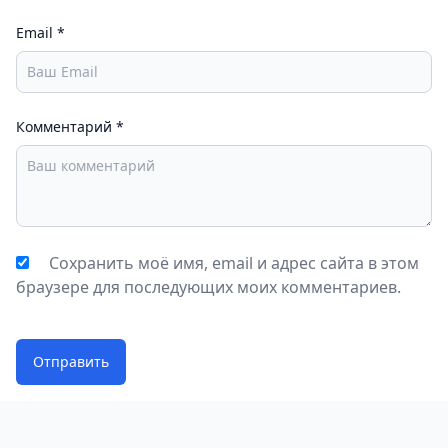
Email
*
Комментарий
*
Сохранить моё имя, email и адрес сайта в этом
браузере для последующих моих комментариев.
Отправить