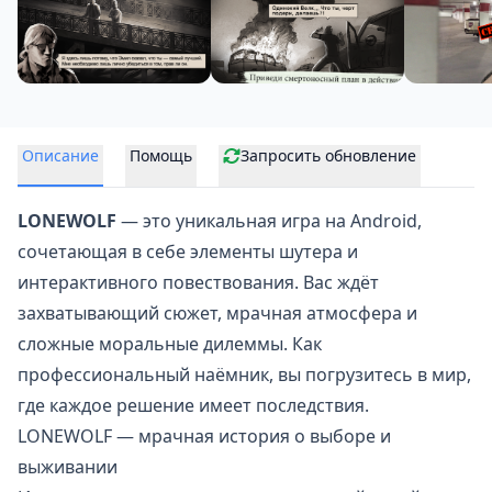
Описание
Помощь
Запросить обновление
LONEWOLF
— это уникальная игра на Android,
сочетающая в себе элементы шутера и
интерактивного повествования. Вас ждёт
захватывающий сюжет, мрачная атмосфера и
сложные моральные дилеммы. Как
профессиональный наёмник, вы погрузитесь в мир,
где каждое решение имеет последствия.
LONEWOLF — мрачная история о выборе и
выживании