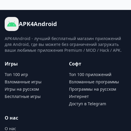
APK4Android
APK4Android - лучший бесплатный магазин приложений
для Android, где вы можете без ограничений загружать
ваши любимые приложения Premium / MOD / Hack / APK.
Игры
Софт
Топ 100 игр
Топ 100 приложений
Взломанные игры
Взломанные программы
Игры на русском
Программы на русском
Бесплатные игры
Интернет
Доступ в Telegram
О нас
О нас