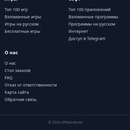
Топ 100 игр
Топ 100 приложений
Взломанные игры
Взломанные программы
Игры на русском
Программы на русском
Бесплатные игры
Интернет
Доступ в Telegram
О нас
О нас
Стол заказов
FAQ
Отказ от ответственности
Карта сайта
Обратная связь
© 2026 APK4Android