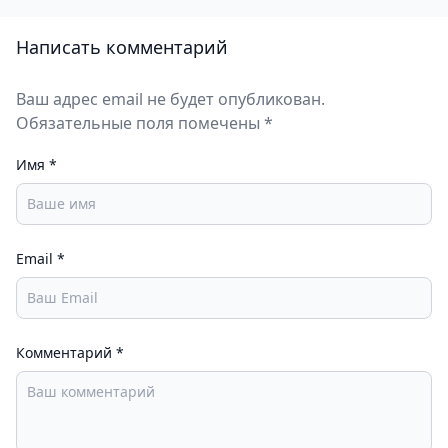
Написать комментарий
Ваш адрес email не будет опубликован.
Обязательные поля помечены *
Имя
*
Email
*
Комментарий
*