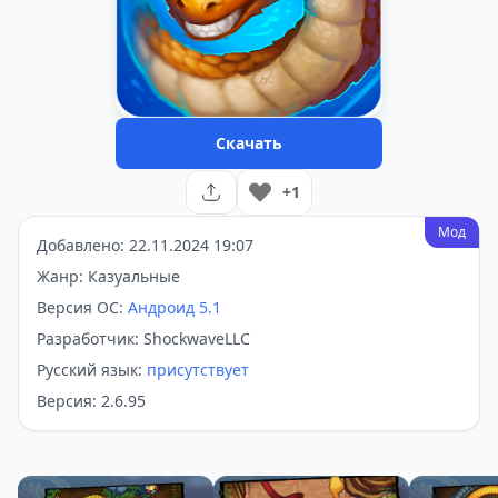
Скачать
+1
Мод
Добавлено: 22.11.2024 19:07
Жанр: Казуальные
Версия ОС:
Андроид 5.1
Разработчик: ShockwaveLLC
Русский язык:
присутствует
Версия: 2.6.95