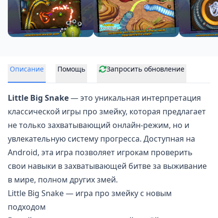
Описание
Помощь
Запросить обновление
Little Big Snake
— это уникальная интерпретация
классической
игры про змейку
, которая предлагает
не только захватывающий онлайн-режим, но и
увлекательную систему прогресса. Доступная на
Android, эта игра позволяет игрокам проверить
свои навыки в захватывающей битве за выживание
в мире, полном других змей.
Little Big Snake — игра про змейку с новым
подходом