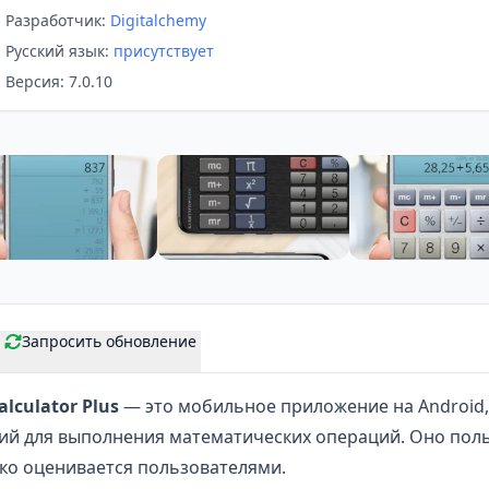
Разработчик:
Digitalchemy
Русский язык:
присутствует
Версия: 7.0.10
Запросить обновление
lculator Plus
— это мобильное приложение на Android,
ий для выполнения
математических операций
. Оно пол
ко оценивается пользователями.