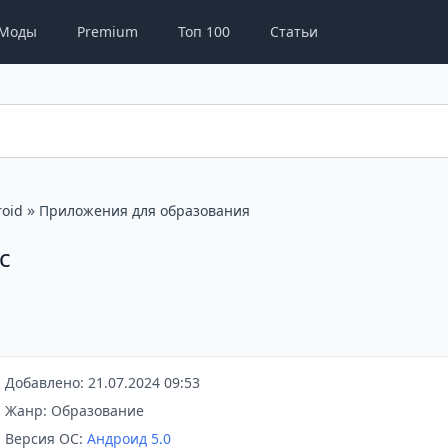
Моды
Premium
Топ 100
Статьи
»
oid
Приложения для образования
с
Добавлено: 21.07.2024 09:53
Жанр: Образование
Версия ОС:
Андроид 5.0