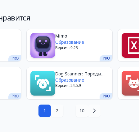
нравится
Mimo
Образование
Версия: 9.23
PRO
PRO
Dog Scanner: Породы
собак
Образование
Версия: 24.5.9
PRO
PRO
1
2
…
10