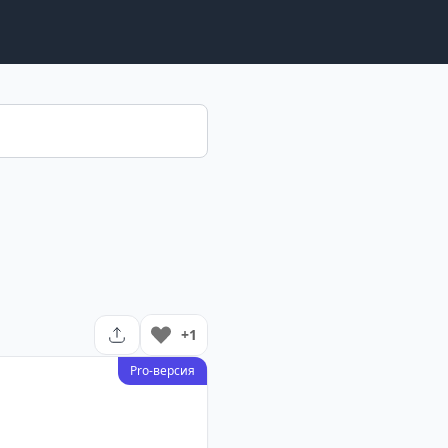
+1
Pro-версия