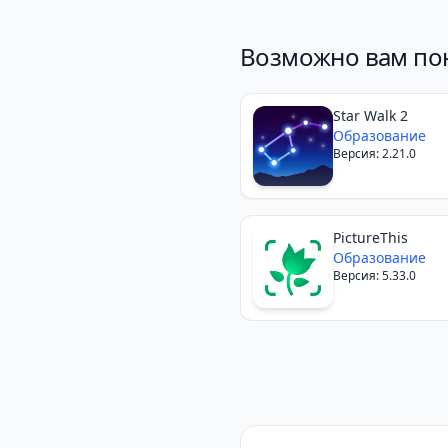
Возможно вам по
Star Walk 2
Образование
Версия: 2.21.0
PictureThis
Образование
Версия: 5.33.0