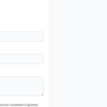
 моих комментариев.