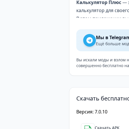
Калькулятор Плюс
— э
калькулятор для своег
В этом приложении вы
интерфейс, а также ис
графического режима,
Мы в Telegra
мобильных устройств.
Ещё больше модо
Вы искали моды и взлом 
совершенно бесплатно на
Скачать бесплатн
Версия: 7.0.10
Скачать APK