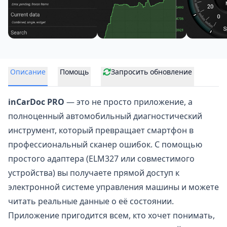
Описание
Помощь
Запросить обновление
inCarDoc PRO
— это не просто приложение, а
полноценный автомобильный диагностический
инструмент, который превращает смартфон в
профессиональный сканер ошибок. С помощью
простого адаптера (ELM327 или совместимого
устройства) вы получаете прямой доступ к
электронной системе управления машины и можете
читать реальные данные о её состоянии.
Приложение пригодится всем, кто хочет понимать,