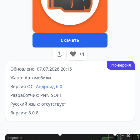
Скачать
+1
Pro-версия
Обновлено: 07.07.2026 20:15
Жанр: Автомобили
Версия ОС:
Андроид 6.0
Разработчик: PNN SOFT
Русский язык: отсутствует
Версия: 8.0.8