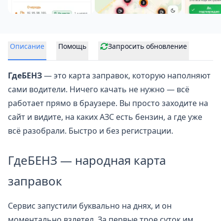
Описание
Помощь
Запросить обновление
ГдеБЕНЗ
— это карта заправок, которую наполняют
сами водители. Ничего качать не нужно — всё
работает прямо в браузере. Вы просто заходите на
сайт и видите, на каких АЗС есть бензин, а где уже
всё разобрали. Быстро и без регистрации.
ГдеБЕНЗ — народная карта
заправок
Сервис запустили буквально на днях, и он
моментально взлетел. За первые трое суток им