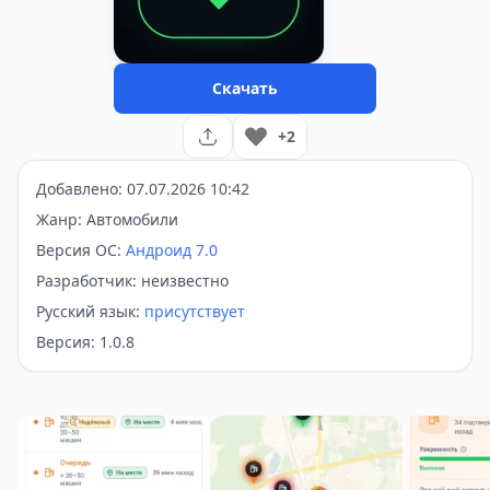
Скачать
+2
Добавлено: 07.07.2026 10:42
Жанр: Автомобили
Версия ОС:
Андроид 7.0
Разработчик: неизвестно
Русский язык:
присутствует
Версия: 1.0.8