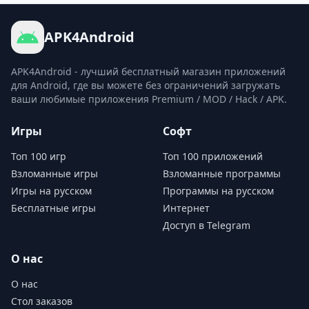
APK4Android
APK4Android - лучший бесплатный магазин приложений
для Android, где вы можете без ограничений загружать
ваши любимые приложения Premium / MOD / Hack / APK.
Игры
Софт
Топ 100 игр
Топ 100 приложений
Взломанные игры
Взломанные программы
Игры на русском
Программы на русском
Бесплатные игры
Интернет
Доступ в Telegram
О нас
О нас
Стол заказов