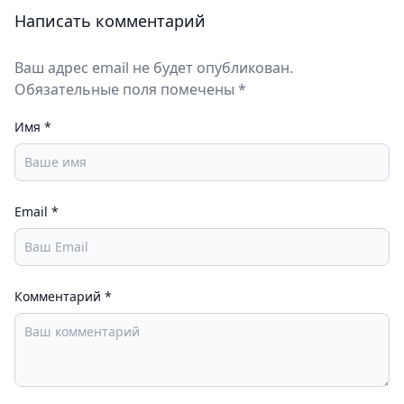
Написать комментарий
Ваш адрес email не будет опубликован.
Обязательные поля помечены *
Имя
*
Email
*
Комментарий
*