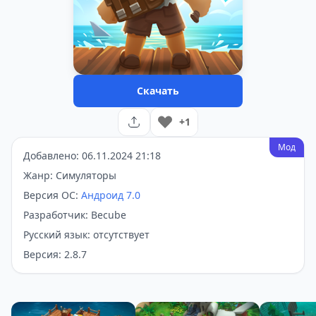
Скачать
+1
Мод
Добавлено: 06.11.2024 21:18
Жанр: Симуляторы
Версия ОС:
Андроид 7.0
Разработчик: Becube
Русский язык: отсутствует
Версия: 2.8.7