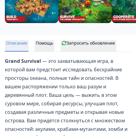
Описание
Помощь
Запросить обновление
Grand Survival
— это захватывающая игра, в
которой вам предстоит исследовать бескрайние
просторы океана, полные тайн и опасностей. В
вашем распоряжении только ваш разум и
деревянный плот
. Ваша цель — выжить в этом
суровом мире, собирая ресурсы, улучшая плот,
создавая различные предметы и открывая новые
острова. Вам придётся столкнуться с множеством
опасностей: акулами, крабами-мутантами, зомби и