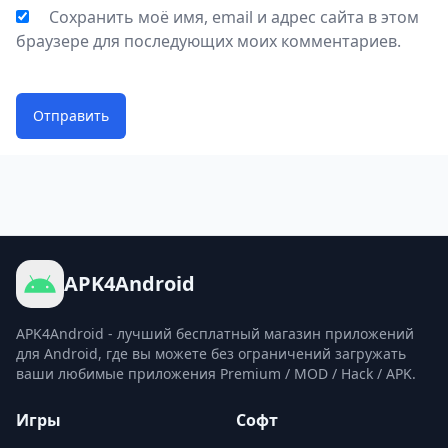
Сохранить моё имя, email и адрес сайта в этом
браузере для последующих моих комментариев.
Отправить
APK4Android
APK4Android - лучший бесплатный магазин приложений
для Android, где вы можете без ограничений загружать
ваши любимые приложения Premium / MOD / Hack / APK.
Игры
Софт