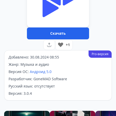
Скачать
+1
Pro-версия
Добавлено: 30.08.2024 08:55
Жанр: Музыка и аудио
Версия ОС:
Андроид 5.0
Разработчик: GoneMAD Software
Русский язык: отсутствует
Версия: 3.0.4