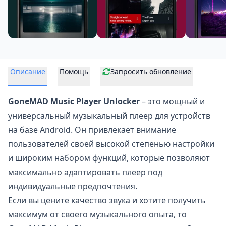
Описание
Помощь
Запросить обновление
GoneMAD Music Player Unlocker
– это мощный и
универсальный музыкальный плеер
для устройств
на базе Android. Он привлекает внимание
пользователей своей высокой степенью настройки
и широким набором функций, которые позволяют
максимально адаптировать плеер под
индивидуальные предпочтения.
Если вы цените качество звука и хотите получить
максимум от своего музыкального опыта, то