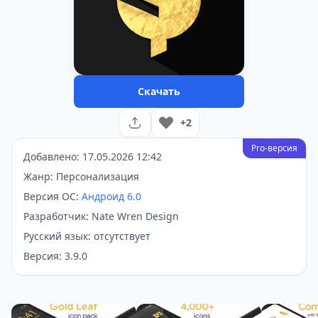
Скачать
+2
Pro-версия
Добавлено: 17.05.2026 12:42
Жанр: Персонализация
Версия ОС:
Андроид 6.0
Разработчик: Nate Wren Design
Русский язык: отсутствует
Версия: 3.9.0