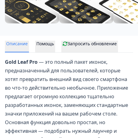
Описание
Помощь
Запросить обновление
Gold Leaf Pro
— это полный пакет иконок,
предназначенный для пользователей, которые
хотят превратить внешний вид своего смартфона
во что-то действительно необычное. Приложение
предлагает огромную коллекцию тщательно
разработанных иконок, заменяющих стандартные
значки приложений на вашем рабочем столе.
Основная функция довольно простая, но
эффективная — подобрать нужный лаунчер и