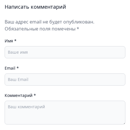
Написать комментарий
Ваш адрес email не будет опубликован.
Обязательные поля помечены *
Имя
*
Email
*
Комментарий
*