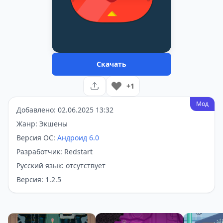
Скачать
+1
Мод
Добавлено: 02.06.2025 13:32
Жанр: Экшены
Версия ОС:
Андроид 6.0
Разработчик: Redstart
Русский язык: отсутствует
Версия: 1.2.5