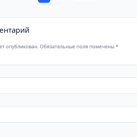
ентарий
дет опубликован. Обязательные поля помечены *