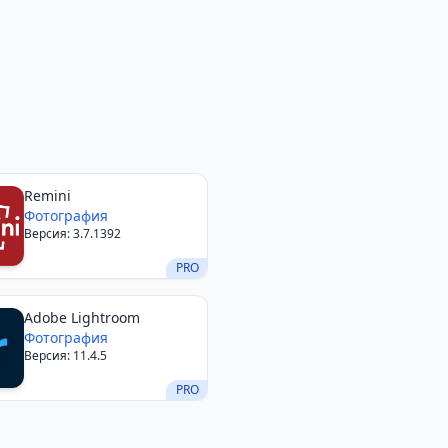
Remini
Фотография
Версия: 3.7.1392
PRO
Adobe Lightroom
Фотография
Версия: 11.4.5
PRO