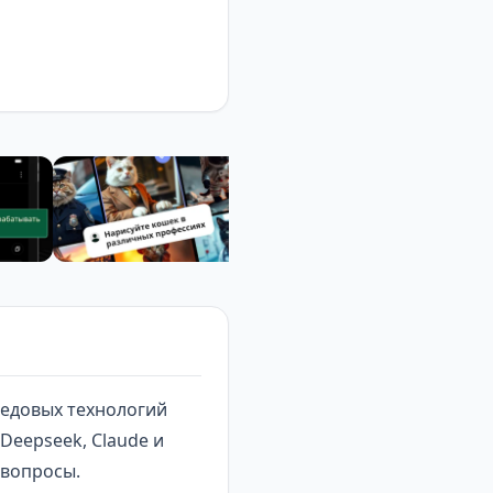
редовых технологий
Deepseek, Claude и
 вопросы.