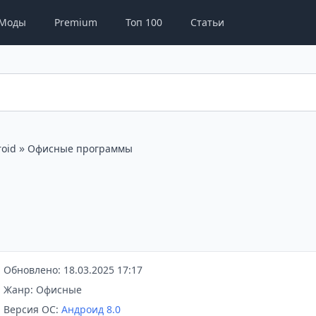
Моды
Premium
Топ 100
Статьи
»
oid
Офисные программы
Обновлено: 18.03.2025 17:17
Жанр: Офисные
Версия ОС:
Андроид 8.0