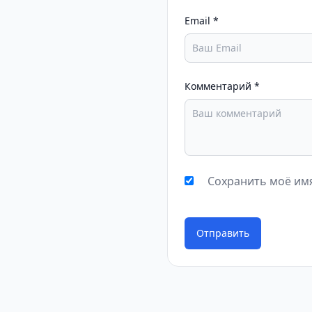
Email
*
Комментарий
*
Сохранить моё имя
Отправить