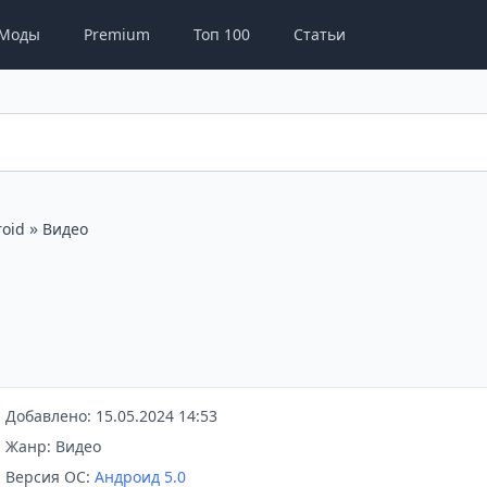
Моды
Premium
Топ 100
Статьи
»
oid
Видео
Добавлено: 15.05.2024 14:53
Жанр: Видео
Версия ОС:
Андроид 5.0