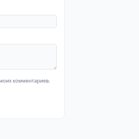
 моих комментариев.