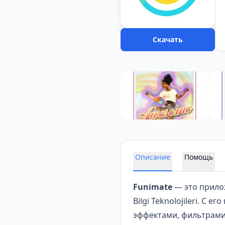
Скачать
Описание
Помощь
Funimate
— это прилож
Bilgi Teknolojileri. 
эффектами, фильтрами 