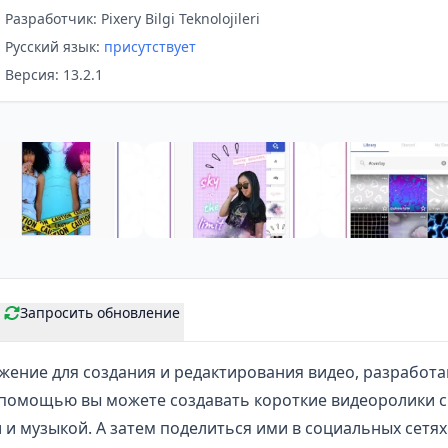
Разработчик: Pixery Bilgi Teknolojileri
Русский язык:
присутствует
Версия: 13.2.1
Запросить обновление
ение для создания и редактирования видео, разработа
С его помощью вы можете создавать короткие видеоролики
и музыкой. А затем поделиться ими в социальных сетях