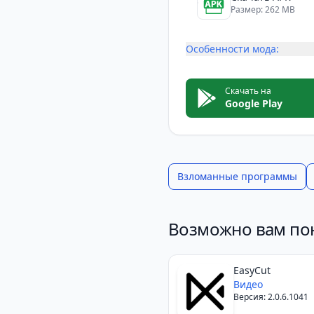
Размер: 262 MB
Особенности мода:
Скачать на
Google Play
Взломанные программы
Возможно вам по
EasyCut
Видео
Версия: 2.0.6.1041