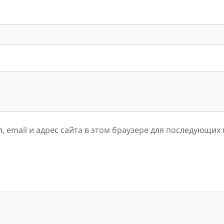
, email и адрес сайта в этом браузере для последующих