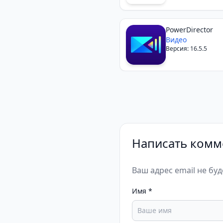
PowerDirector
Видео
Версия: 16.5.5
Написать комм
Ваш адрес email не бу
Имя
*