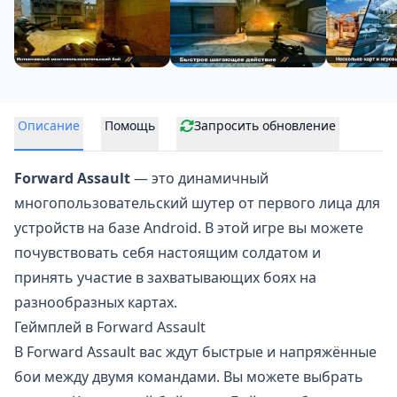
Описание
Помощь
Запросить обновление
Forward Assault
— это динамичный
многопользовательский шутер
от первого лица для
устройств на базе Android. В этой игре вы можете
почувствовать себя настоящим солдатом и
принять участие в захватывающих боях на
разнообразных картах.
Геймплей в Forward Assault
В Forward Assault вас ждут быстрые и напряжённые
бои между двумя командами. Вы можете выбрать