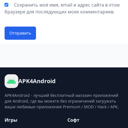
Сохранить моё имя, email и адрес сайта в этом
браузере для последующих моих комментариев.
Отправить
APK4Android
APK4Android - лучший бесплатный магазин приложений
для Android, где вы можете без ограничений загружать
ваши любимые приложения Premium / MOD / Hack / APK.
Игры
Софт