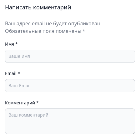
Написать комментарий
Ваш адрес email не будет опубликован.
Обязательные поля помечены *
Имя
*
Email
*
Комментарий
*