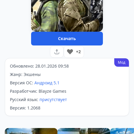
Скачать
+2
Мод
Обновлено: 28.01.2026 09:58
Жанр: Экшены
Версия ОС:
Андроид 5.1
Разработчик: Blayze Games
Русский язык:
присутствует
Версия: 1.2068