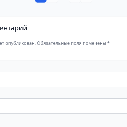
ентарий
дет опубликован. Обязательные поля помечены *