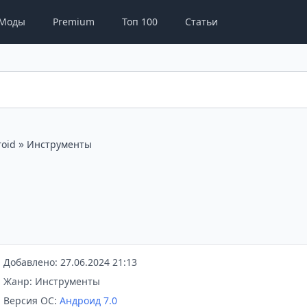
Моды
Premium
Топ 100
Статьи
»
oid
Инструменты
Добавлено: 27.06.2024 21:13
Жанр: Инструменты
Версия ОС:
Андроид 7.0