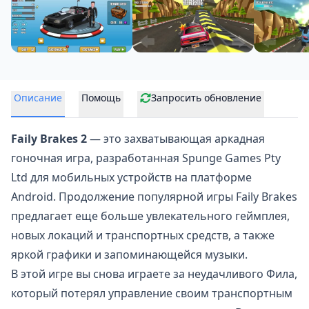
Описание
Помощь
Запросить обновление
Faily Brakes 2
— это захватывающая аркадная
гоночная игра, разработанная Spunge Games Pty
Ltd для мобильных устройств на платформе
Android. Продолжение популярной игры Faily Brakes
предлагает еще больше увлекательного геймплея,
новых локаций и транспортных средств, а также
яркой графики и запоминающейся музыки.
В этой игре вы снова играете за неудачливого Фила,
который потерял управление своим транспортным