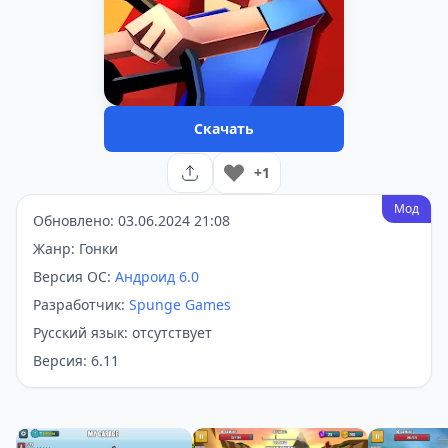
Скачать
+1
Мод
Обновлено: 03.06.2024 21:08
Жанр: Гонки
Версия ОС:
Андроид 6.0
Разработчик:
Spunge Games
Русский язык: отсутствует
Версия: 6.11