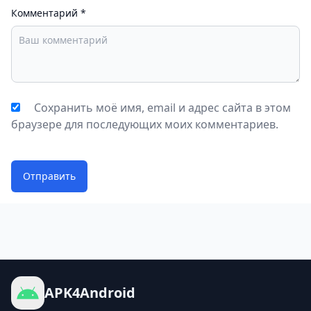
Комментарий
*
Сохранить моё имя, email и адрес сайта в этом
браузере для последующих моих комментариев.
Отправить
APK4Android