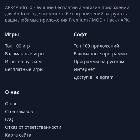
APK4Android - лучший бесплатный магазин приложений
для Android, где вы можете без ограничений загружать
ваши любимые приложения Premium / MOD / Hack / APK.
Игры
Софт
Топ 100 игр
Топ 100 приложений
Взломанные игры
Взломанные программы
Игры на русском
Программы на русском
Бесплатные игры
Интернет
Доступ в Telegram
О нас
О нас
Стол заказов
FAQ
Отказ от ответственности
Карта сайта