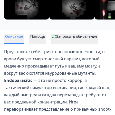
Описание
Помощь
Запросить обновление
Представьте себе: три оторванные конечности, в
крови бушует смертоносный паразит, который
медленно прокладывает путь к вашему мозгу, а
вокруг вас охотятся изуродованные мутанты.
Endoparasitic
— это не просто хоррор, а
тактический симулятор выживания, где каждый шаг,
каждый выстрел и каждая перезарядка требуют от
вас предельной концентрации. Игра
переворачивает представление о привычных shoot-