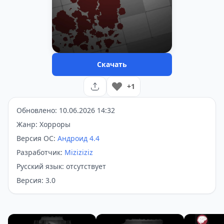
Скачать
+1
Обновлено: 10.06.2026 14:32
Жанр: Хорроры
Версия ОС:
Андроид 4.4
Разработчик:
Miziziziz
Русский язык: отсутствует
Версия: 3.0