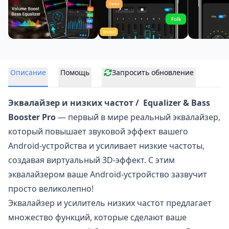
Описание
Помощь
Запросить обновление
Эквалайзер и низких частот / Equalizer & Bass
Booster Pro
— первый в мире реальный эквалайзер,
который повышает звуковой эффект вашего
Android-устройства и усиливает низкие частоты,
создавая виртуальный 3D-эффект. С этим
эквалайзером ваше Android-устройство зазвучит
просто великолепно!
Эквалайзер и усилитель низких частот предлагает
множество функций, которые сделают ваше