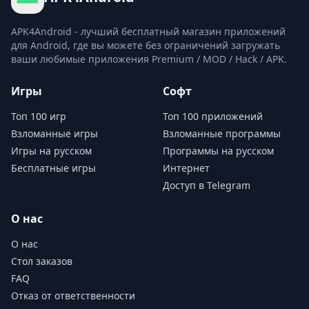
APK4Android - лучший бесплатный магазин приложений
для Android, где вы можете без ограничений загружать
ваши любимые приложения Premium / MOD / Hack / APK.
Игры
Софт
Топ 100 игр
Топ 100 приложений
Взломанные игры
Взломанные программы
Игры на русском
Программы на русском
Бесплатные игры
Интернет
Доступ в Telegram
О нас
О нас
Стол заказов
FAQ
Отказ от ответственности