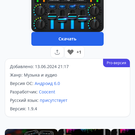
Скачать
+1
Pro-версия
Добавлено: 13.06.2024 21:17
Жанр: Музыка и аудио
Версия ОС:
Андроид 6.0
Разработчик:
Coocent
Русский язык:
присутствует
Версия: 1.9.4