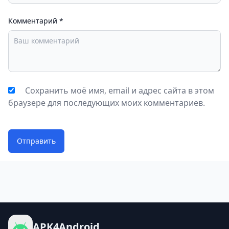
Комментарий
*
Сохранить моё имя, email и адрес сайта в этом
браузере для последующих моих комментариев.
Отправить
APK4Android