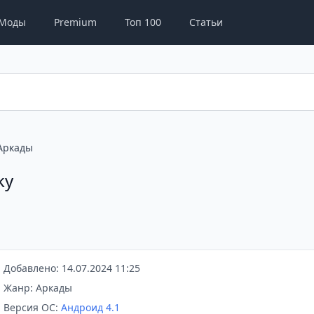
Моды
Premium
Топ 100
Статьи
Аркады
ky
Добавлено: 14.07.2024 11:25
Жанр: Аркады
Версия ОС:
Андроид 4.1