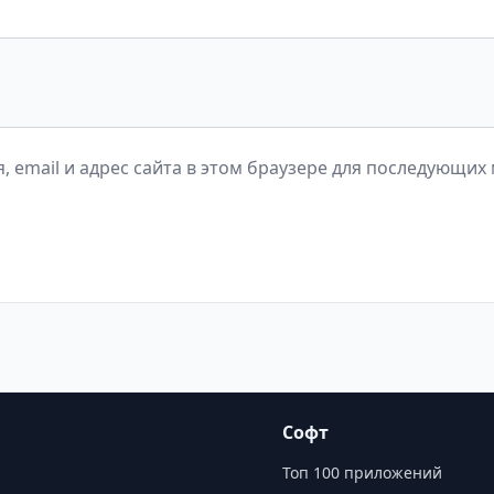
, email и адрес сайта в этом браузере для последующих
Софт
Топ 100 приложений