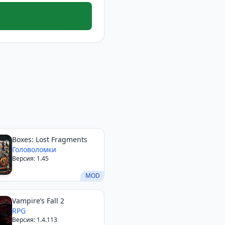
Boxes: Lost Fragments
Головоломки
Версия: 1.45
MOD
Vampire’s Fall 2
RPG
Версия: 1.4.113