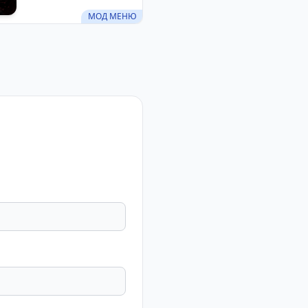
МОД МЕНЮ