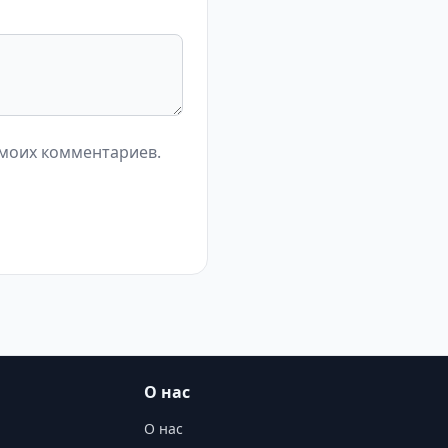
 моих комментариев.
О нас
О нас