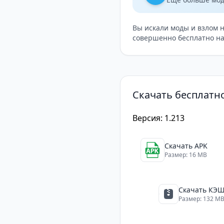
Вы искали моды и взлом 
совершенно бесплатно на
Скачать бесплатно
Версия: 1.213
Скачать APK
Размер: 16 MB
Скачать КЭ
Размер: 132 M