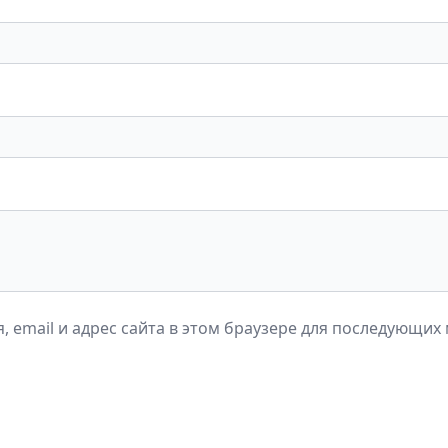
, email и адрес сайта в этом браузере для последующих