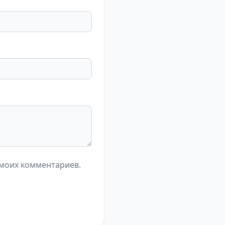
 моих комментариев.