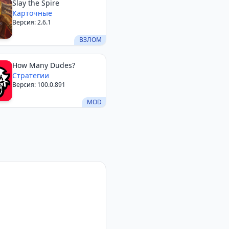
Slay the Spire
Карточные
Версия: 2.6.1
ВЗЛОМ
How Many Dudes?
Стратегии
Версия: 100.0.891
MOD