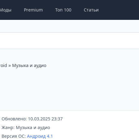
Моды
Premium
Топ 100
Статьи
»
oid
Музыка и аудио
Обновлено: 10.03.2025 23:37
Жанр: Музыка и аудио
Версия ОС:
Андроид 4.1