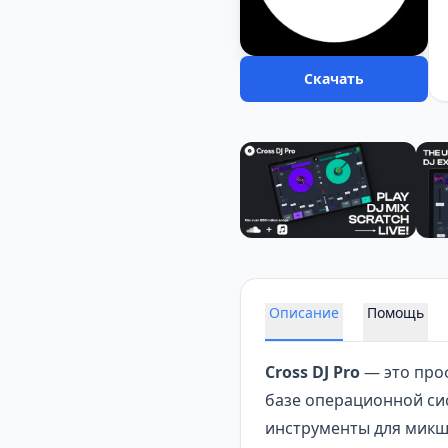
Скачать
Описание
Помощь
Cross DJ Pro
— это про
базе операционной си
инструменты для микш