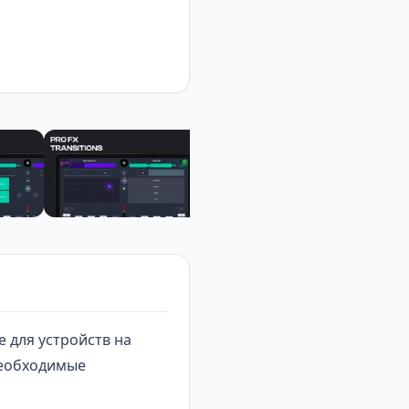
 для устройств на
необходимые