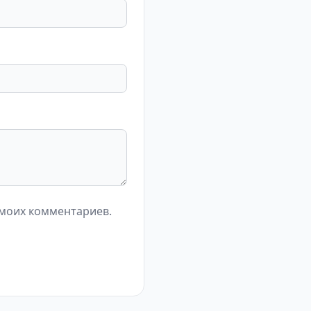
 моих комментариев.