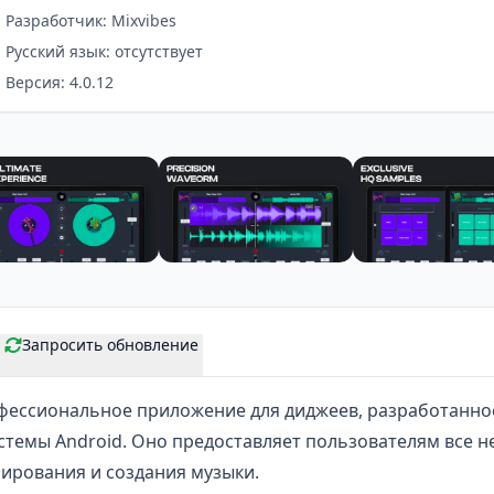
Разработчик: Mixvibes
Русский язык: отсутствует
Версия: 4.0.12
Запросить обновление
фессиональное приложение для диджеев, разработанное
стемы Android. Оно предоставляет пользователям все 
ирования и создания музыки.