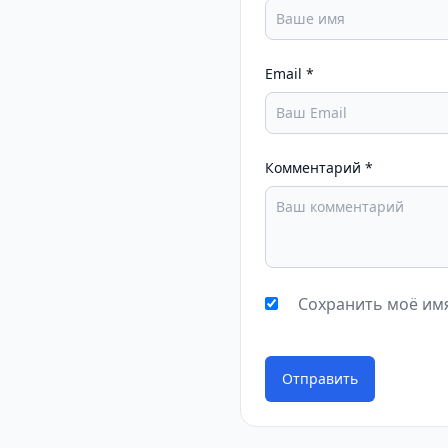
Email
*
Комментарий
*
Сохранить моё имя
Отправить