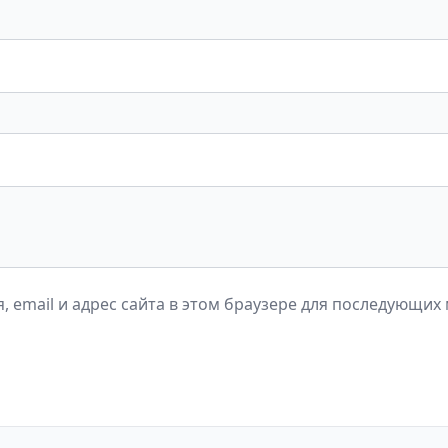
, email и адрес сайта в этом браузере для последующих