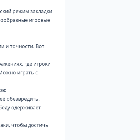
ский режим закладки
нообразные игровые
и и точности. Вот
ажениях, где игроки
Можно играть с
ов:
 её обезвредить.
обеду одерживает
аки, чтобы достичь