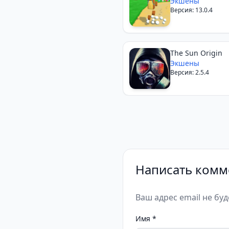
Экшены
Версия: 13.0.4
The Sun Origin
Экшены
Версия: 2.5.4
Написать комм
Ваш адрес email не бу
Имя
*