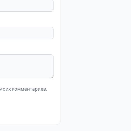
 моих комментариев.