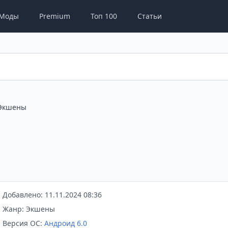
Моды
Premium
Топ 100
Статьи
Экшены
Добавлено: 11.11.2024 08:36
Жанр: Экшены
Версия ОС:
Андроид 6.0