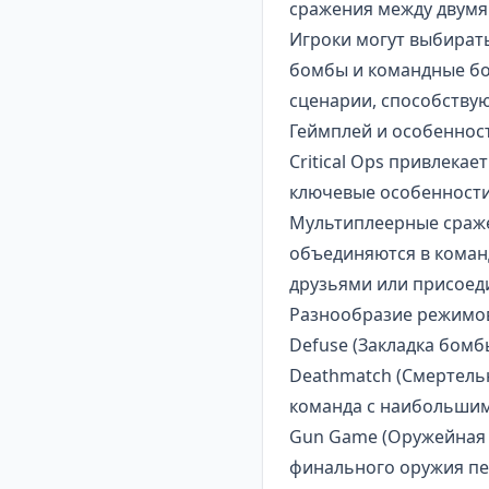
сражения между двумя
Игроки могут выбират
бомбы и командные бо
сценарии, способствую
Геймплей и особенности
Critical Ops привлека
ключевые особенности
Мультиплеерные сраже
объединяются в команд
друзьями или присоеди
Разнообразие режимов
Defuse (Закладка бомб
Deathmatch (Смертельн
команда с наибольшим
Gun Game (Оружейная 
финального оружия п