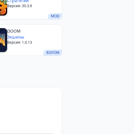
Стратегии
Версия: 30.3.9
MOD
DOOM
Экшены
Версия: 1.0.13
ВЗЛОМ