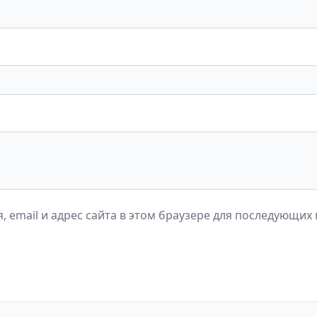
, email и адрес сайта в этом браузере для последующих