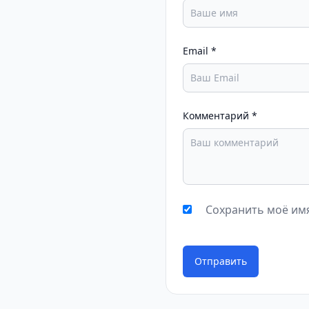
Email
*
Комментарий
*
Сохранить моё имя
Отправить